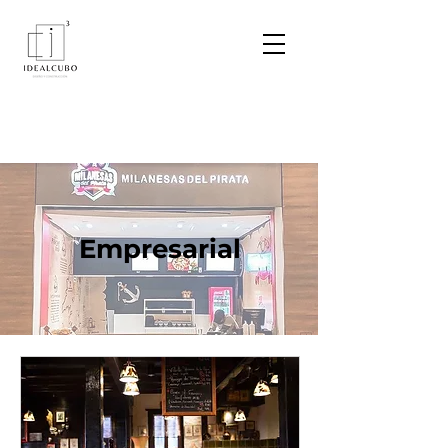
Empresarial